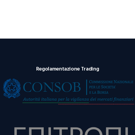
Regolamentazione Trading