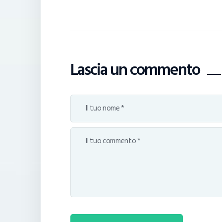
Lascia un commento