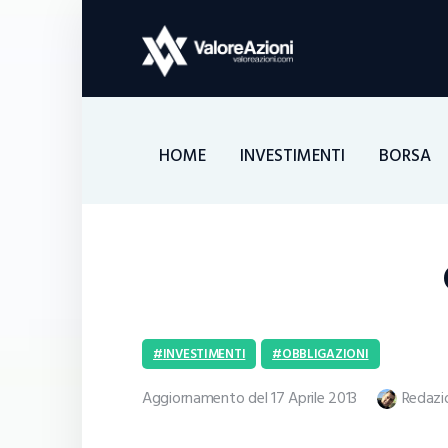
HOME
INVESTIMENTI
BORSA
INVESTIMENTI
OBBLIGAZIONI
Aggiornamento del 17 Aprile 2013
Redazi