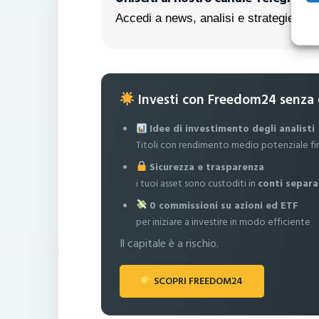
Accedi a news, analisi e strategie escl
Investi con Freedom24 senza
Idee di investimento degli analisti
Titoli con rendimento medio potenziale fi
Sicurezza e trasparenza
i tuoi asset sono custoditi in
conti separa
0 commissioni su azioni ed ETF
per iniziare a investire in modo efficiente
Il capitale è a rischio.
SCOPRI FREEDOM24