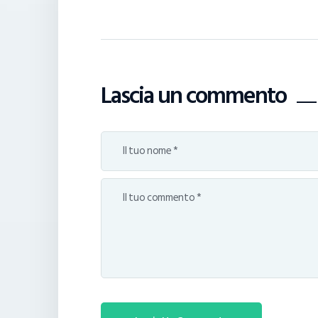
Lascia un commento