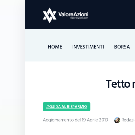
HOME
INVESTIMENTI
BORSA
Tetto 
GUIDA AL RISPARMIO
Aggiornamento del 19 Aprile 2019
Redazi