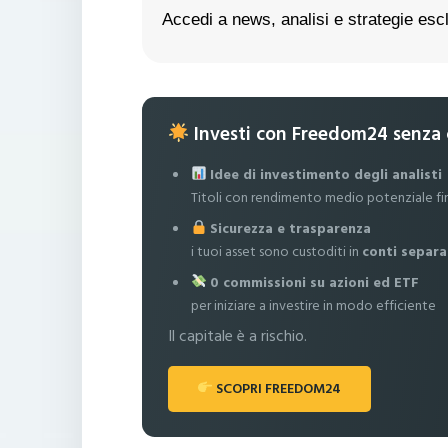
Accedi a news, analisi e strategie escl
Investi con Freedom24 senza
Idee di investimento degli analisti
Titoli con rendimento medio potenziale fi
Sicurezza e trasparenza
i tuoi asset sono custoditi in
conti separa
0 commissioni su azioni ed ETF
per iniziare a investire in modo efficiente
Il capitale è a rischio.
SCOPRI FREEDOM24