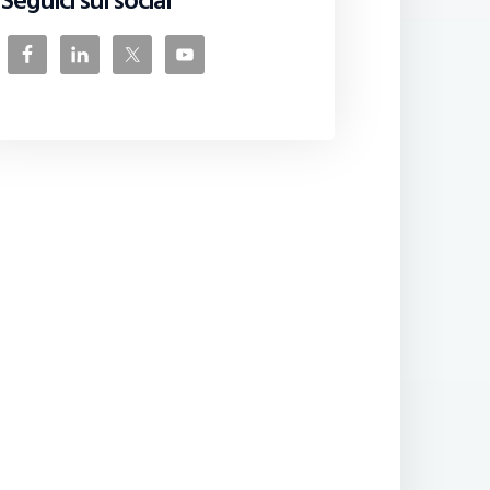
Seguici sui social