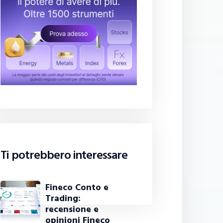
Ti potrebbero interessare
Fineco Conto e
Trading:
recensione e
opinioni Fineco