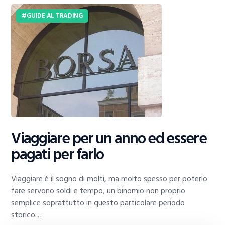
GUIDE AL TRADING
Viaggiare per un anno ed essere
pagati per farlo
Viaggiare è il sogno di molti, ma molto spesso per poterlo
fare servono soldi e tempo, un binomio non proprio
semplice soprattutto in questo particolare periodo
storico…