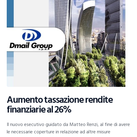
Aumento tassazione rendite
finanziarie al 26%
Il nuovo esecutivo guidato da Matteo Renzi, al fine di avere
le necessarie coperture in relazione ad altre misure