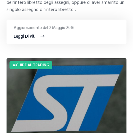
dell’intero libretto degli assegni, oppure di aver smarrito un
singolo assegno o l’intero libretto…
Aggiornamento del 2 Maggio 2016
Leggi Di Più
GUIDE AL TRADING