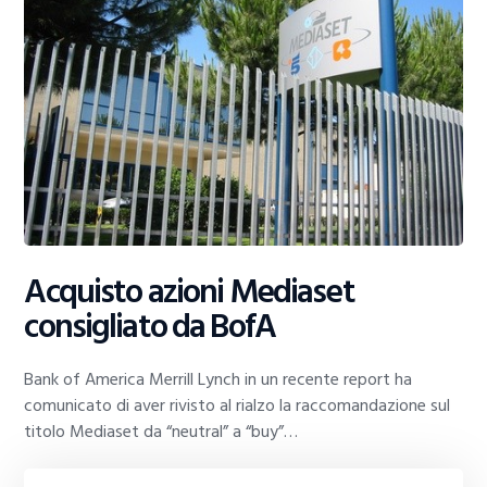
Acquisto azioni Mediaset
consigliato da BofA
Bank of America Merrill Lynch in un recente report ha
comunicato di aver rivisto al rialzo la raccomandazione sul
titolo Mediaset da “neutral” a “buy”…