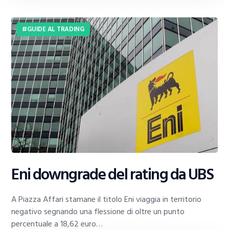
GUIDE AL TRADING
Eni downgrade del rating da UBS
A Piazza Affari stamane il titolo Eni viaggia in territorio
negativo segnando una flessione di oltre un punto
percentuale a 18,62 euro…