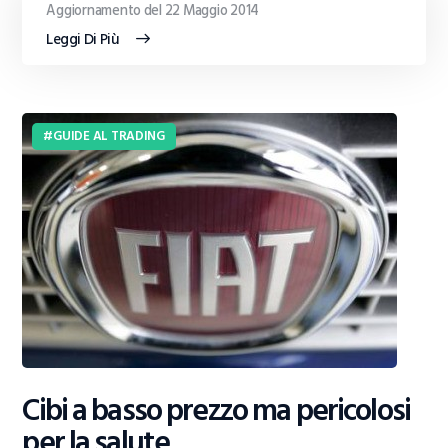
Aggiornamento del 22 Maggio 2014
Leggi Di Più
GUIDE AL TRADING
Cibi a basso prezzo ma pericolosi
per la salute