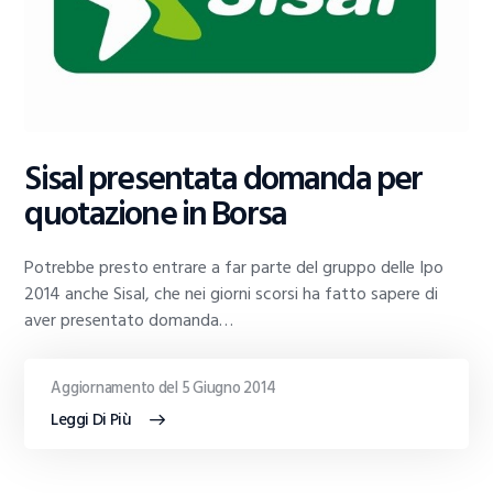
Sisal presentata domanda per
quotazione in Borsa
Potrebbe presto entrare a far parte del gruppo delle Ipo
2014 anche Sisal, che nei giorni scorsi ha fatto sapere di
aver presentato domanda…
Aggiornamento del 5 Giugno 2014
Leggi Di Più