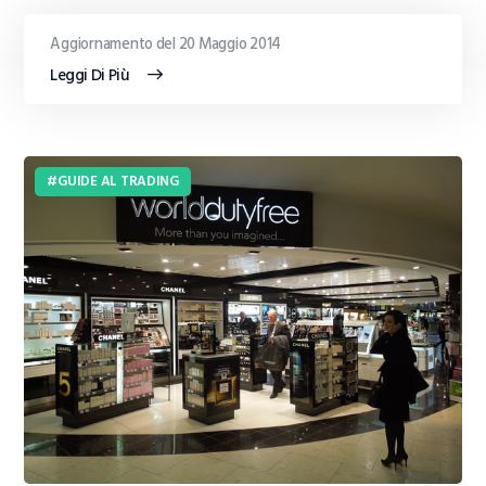
Aggiornamento del 20 Maggio 2014
Leggi Di Più
GUIDE AL TRADING