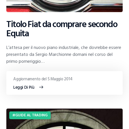
Titolo Fiat da comprare secondo
Equita
L’attesa per il nuovo piano industriale, che dovrebbe essere
presentato da Sergio Marchionne domani nel corso del
primo pomeriggio…
Aggiornamento del 5 Maggio 2014
Leggi Di Più
GUIDE AL TRADING