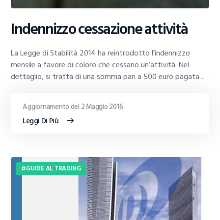
Indennizzo cessazione attività
La Legge di Stabilità 2014 ha reintrodotto l’indennizzo
mensile a favore di coloro che cessano un’attività. Nel
dettaglio, si tratta di una somma pari a 500 euro pagata…
Aggiornamento del 2 Maggio 2016
Leggi Di Più
GUIDE AL TRADING