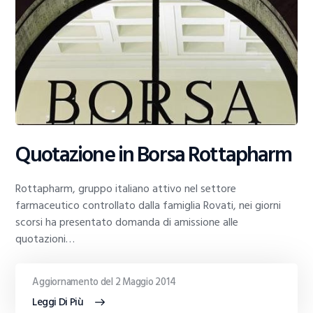
Quotazione in Borsa Rottapharm
Rottapharm, gruppo italiano attivo nel settore
farmaceutico controllato dalla famiglia Rovati, nei giorni
scorsi ha presentato domanda di amissione alle
quotazioni…
Aggiornamento del 2 Maggio 2014
Leggi Di Più