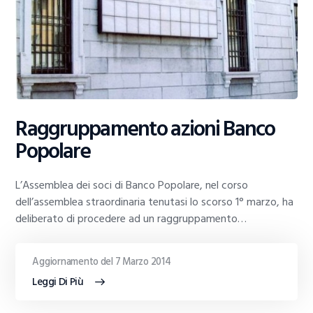
Raggruppamento azioni Banco
Popolare
L’Assemblea dei soci di Banco Popolare, nel corso
dell’assemblea straordinaria tenutasi lo scorso 1° marzo, ha
deliberato di procedere ad un raggruppamento…
Aggiornamento del 7 Marzo 2014
Leggi Di Più