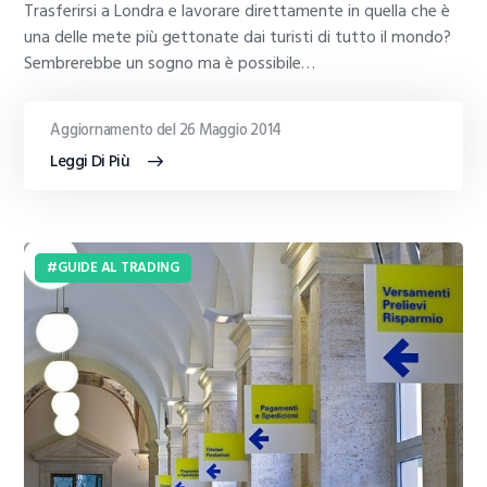
Trasferirsi a Londra e lavorare direttamente in quella che è
una delle mete più gettonate dai turisti di tutto il mondo?
Sembrerebbe un sogno ma è possibile…
Aggiornamento del 26 Maggio 2014
Leggi Di Più
GUIDE AL TRADING