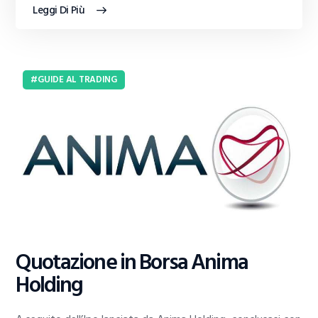
Leggi Di Più
GUIDE AL TRADING
Quotazione in Borsa Anima
Holding