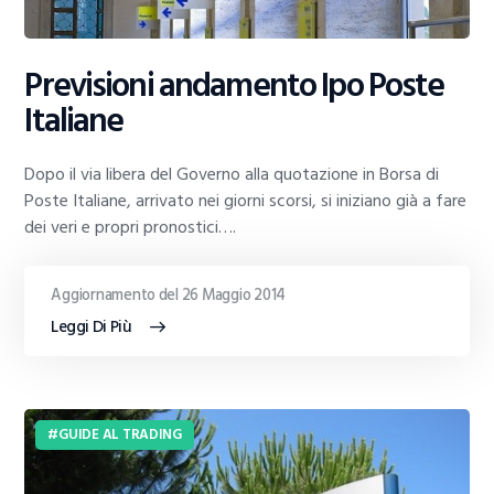
Previsioni andamento Ipo Poste
Italiane
Dopo il via libera del Governo alla quotazione in Borsa di
Poste Italiane, arrivato nei giorni scorsi, si iniziano già a fare
dei veri e propri pronostici….
Aggiornamento del 26 Maggio 2014
Leggi Di Più
GUIDE AL TRADING